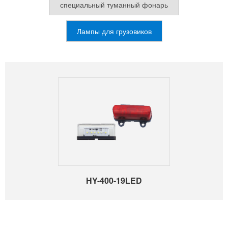
специальный туманный фонарь
Лампы для грузовиков
HY-400-19LED