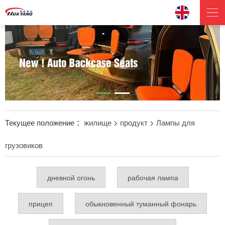
Текущее положение ：
жилище
>
продукт
>
Лампы для
грузовиков
дневной огонь
рабочая лампа
прицеп
обыкновенный туманный фонарь